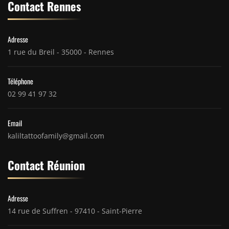
Contact Rennes
Adresse
1 rue du Breil - 35000 - Rennes
Téléphone
02 99 41 97 32
Email
kaliltattoofamily@gmail.com
Contact Réunion
Adresse
14 rue de Suffren - 97410 - Saint-Pierre