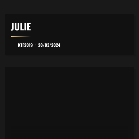
JULIE
KTF2019
20/03/2024