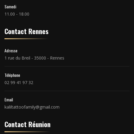
Samedi
11.00 - 18.00
Contact Rennes
Adresse
1 rue du Breil - 35000 - Rennes
Téléphone
02 99 41 97 32
Email
kaliltattoofamily@gmail.com
Contact Réunion