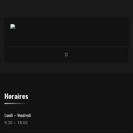
Horaires
Lundi – Vendredi
9.30 – 18.00