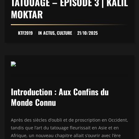
TATOUAGE – ÉPISODE 3 | KALIL
MOKTAR
KTF2019
IN
ACTUS
,
CULTURE
21/10/2025
Introduction : Aux Confins du
Monde Connu
Après des siècles d’oubli et de proscription en Occident,
tandis que l’art du tatouage fleurissait en Asie et en
Afrique, un nouveau chapitre allait s’ouvrir avec l’ère