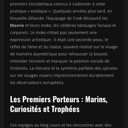
premiers Occidentaux connus à s’adonner à cette
pratique « exotique ». Quelques années plus tard, en
Nouvelle-Zélande, l’équipage de Cook découvrit les
Maoris
et leurs moko, les célèbres tatouages faciaux et
corporels. Le moko n’était pas seulement une
expression artistique ; il était une seconde peau, le
reflet de l’âme et du statut, souvent réalisé sur le visage
de manière asymétrique pour rehausser la beauté,
intimider l’ennemi et marquer la position sociale de
l’individu. La minutie et la symétrie parfaite des spirales
sur les visages maoris impressionnèrent durablement
les observateurs européens.
Les Premiers Porteurs : Marins,
Curiosités et Trophées
Ces voyages au long cours et les rencontres avec des