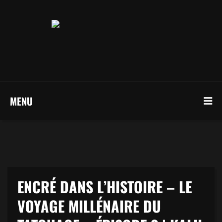
MENU
ENCRÉ DANS L’HISTOIRE – LE
VOYAGE MILLÉNAIRE DU