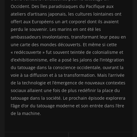
Occident. Des îles paradisiaques du Pacifique aux
ateliers d’artisans japonais, les cultures lointaines ont
offert aux Européens un art corporel dont ils avaient
perdu le souvenir. Les marins en ont été les
ambassadeurs involontaires, transformant leur peau en
une carte des mondes découverts. Et même si cette
« redécouverte » fut souvent teintée de colonialisme et
d’exhibitionnisme, elle a posé les jalons de l’intégration
du tatouage dans la conscience occidentale, ouvrant la
voie à sa diffusion et à sa transformation. Mais l’arrivée
de la technologie et l’émergence de nouveaux contextes
sociaux allaient une fois de plus redéfinir la place du
tatouage dans la société. Le prochain épisode explorera
l’âge d’or du tatouage moderne et son entrée dans l’ère
de la machine.