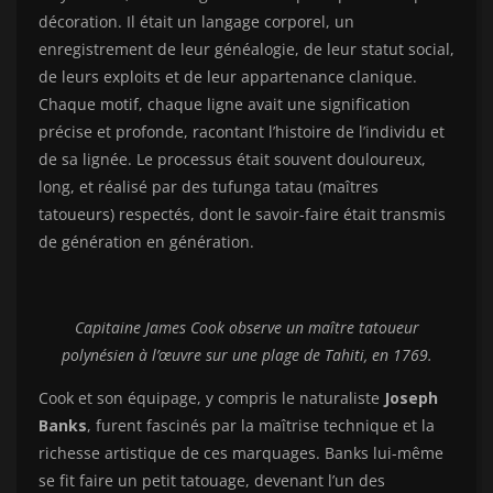
décoration. Il était un langage corporel, un
enregistrement de leur généalogie, de leur statut social,
de leurs exploits et de leur appartenance clanique.
Chaque motif, chaque ligne avait une signification
précise et profonde, racontant l’histoire de l’individu et
de sa lignée. Le processus était souvent douloureux,
long, et réalisé par des tufunga tatau (maîtres
tatoueurs) respectés, dont le savoir-faire était transmis
de génération en génération.
Capitaine James Cook observe un maître tatoueur
polynésien à l’œuvre sur une plage de Tahiti, en 1769.
Cook et son équipage, y compris le naturaliste
Joseph
Banks
, furent fascinés par la maîtrise technique et la
richesse artistique de ces marquages. Banks lui-même
se fit faire un petit tatouage, devenant l’un des