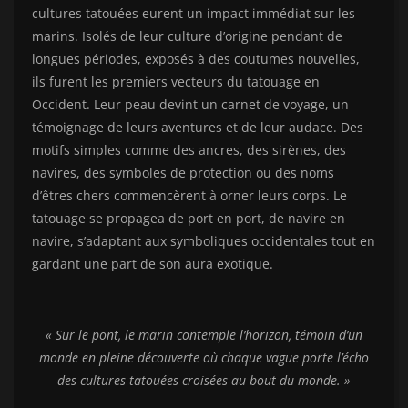
cultures tatouées eurent un impact immédiat sur les
marins. Isolés de leur culture d’origine pendant de
longues périodes, exposés à des coutumes nouvelles,
ils furent les premiers vecteurs du tatouage en
Occident. Leur peau devint un carnet de voyage, un
témoignage de leurs aventures et de leur audace. Des
motifs simples comme des ancres, des sirènes, des
navires, des symboles de protection ou des noms
d’êtres chers commencèrent à orner leurs corps. Le
tatouage se propagea de port en port, de navire en
navire, s’adaptant aux symboliques occidentales tout en
gardant une part de son aura exotique.
« Sur le pont, le marin contemple l’horizon, témoin d’un
monde en pleine découverte où chaque vague porte l’écho
des cultures tatouées croisées au bout du monde. »