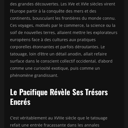
des grandes découvertes. Les XVe et XVIe siècles virent
l’Europe partir à la conquête des mers et des
continents, bousculant les frontières du monde connu.
Ces voyages, motivés par le commerce, la science ou la
soif de nouvelles terres, allaient mettre les explorateurs
européens face à des cultures aux pratiques
corporelles étonnantes et parfois déroutantes. Le
tatouage, loin d’être un détail anodin, allait refaire
surface dans le conscient collectif occidental, d’abord
comme une curiosité exotique, puis comme un
phénomène grandissant.
Le Pacifique Révèle Ses Trésors
Encrés
C’est véritablement au XVIIIe siècle que le tatouage
refait une entrée fracassante dans les annales