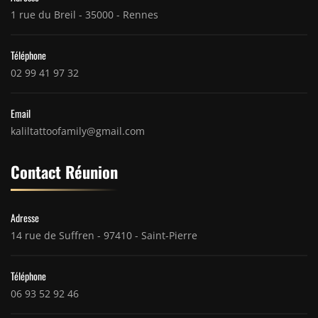
1 rue du Breil - 35000 - Rennes
Téléphone
02 99 41 97 32
Email
kaliltattoofamily@gmail.com
Contact Réunion
Adresse
14 rue de Suffren - 97410 - Saint-Pierre
Téléphone
06 93 52 92 46