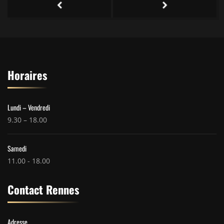
Horaires
Lundi – Vendredi
9.30 – 18.00
Samedi
11.00 - 18.00
Contact Rennes
Adresse