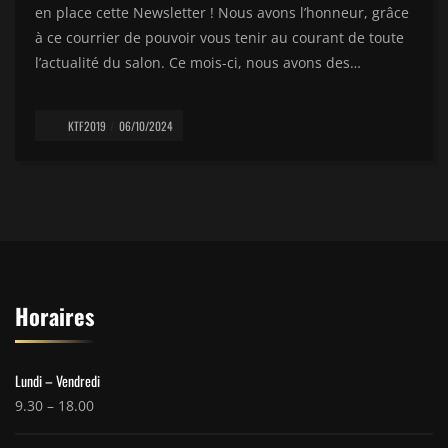
en place cette Newsletter ! Nous avons l’honneur, grâce
à ce courrier de pouvoir vous tenir au courant de toute
l’actualité du salon. Ce mois-ci, nous avons des…
KTF2019
06/10/2024
Horaires
Lundi – Vendredi
9.30 – 18.00