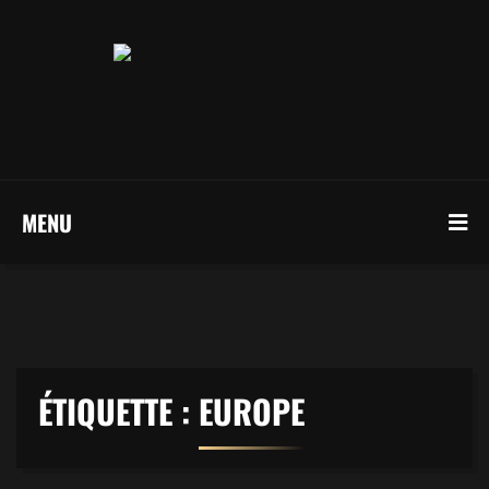
MENU
ÉTIQUETTE :
EUROPE