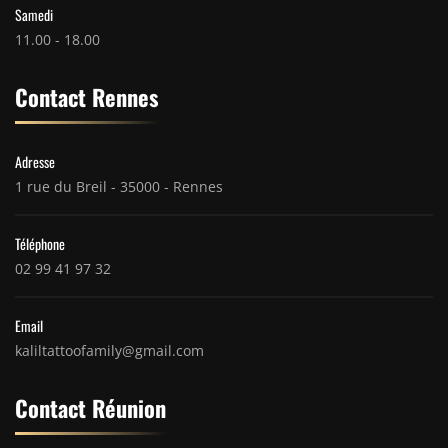
Samedi
11.00 - 18.00
Contact Rennes
Adresse
1 rue du Breil - 35000 - Rennes
Téléphone
02 99 41 97 32
Email
kaliltattoofamily@gmail.com
Contact Réunion