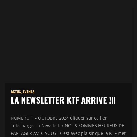
ACTUS
,
EVENTS
LA NEWSLETTER KTF ARRIVE !!!
NUMÉRO 1 – OCTOBRE 2024 Cliquer sur ce lien
Télécharger la Newsletter NOUS SOMMES HEUREUX DE
PARTAGER AVEC VOUS ! C’est avec plaisir que la KTF met