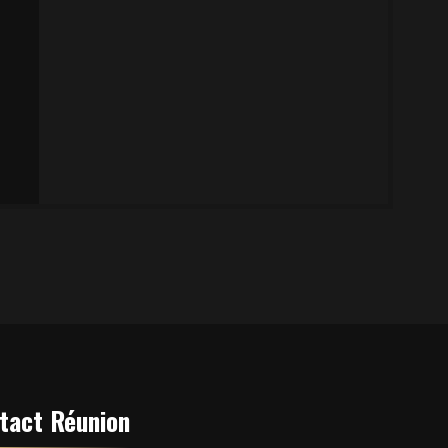
tact Réunion