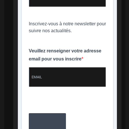
Inscrivez-vous à notre newsletter pour
suivre nos actualités.
Veuillez renseigner votre adresse
email pour vous inscrire