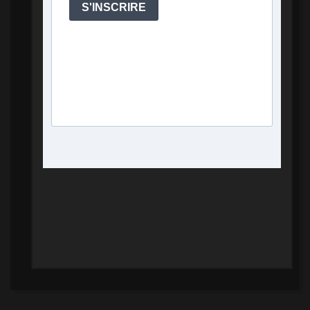
S'INSCRIRE