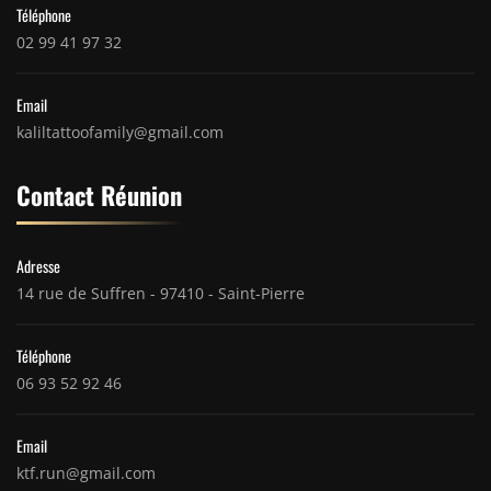
Téléphone
02 99 41 97 32
Email
kaliltattoofamily@gmail.com
Contact Réunion
Adresse
14 rue de Suffren - 97410 - Saint-Pierre
Téléphone
06 93 52 92 46
Email
ktf.run@gmail.com