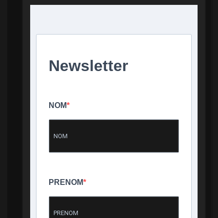
Newsletter
NOM
PRENOM