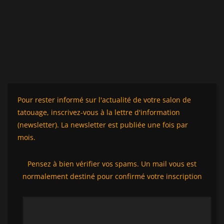
Pour rester informé sur l'actualité de votre salon de
tatouage, inscrivez-vous à la lettre d'information
(newsletter). La newsletter est publiée une fois par
mois.
Pensez à bien vérifier vos spams. Un mail vous est
normalement destiné pour confirmé votre inscription