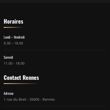
Horaires
Lundi – Vendredi
9.30 – 18.00
Samedi
11.00 - 18.00
Contact Rennes
Adresse
1 rue du Breil - 35000 - Rennes