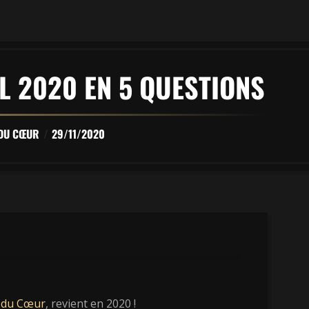
L 2020 EN 5 QUESTIONS
 DU CŒUR
29/11/2020
 du Cœur
, revient en 2020 !