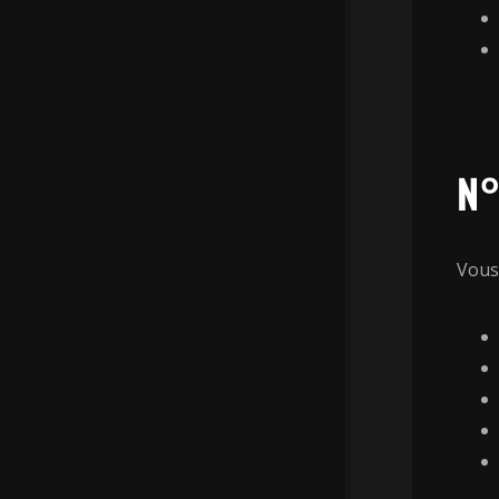
N°
Vous 