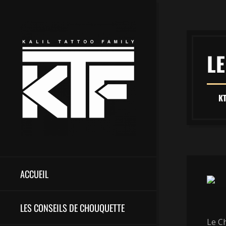
LE
K
ACCUEIL
LES CONSEILS DE CHOUQUETTE
Le C