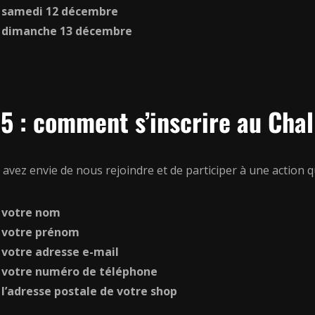
samedi 12 décembre
dimanche 13 décembre
5 : comment s’inscrire au Cha
avez envie de nous rejoindre et de participer à une action 
votre nom
votre prénom
votre adresse e-mail
votre numéro de téléphone
l’adresse postale de votre shop