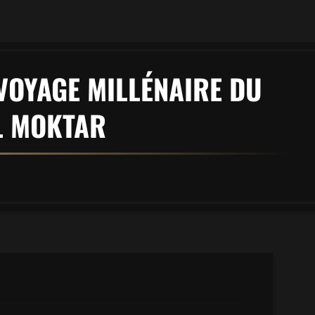
 VOYAGE MILLÉNAIRE DU
IL MOKTAR