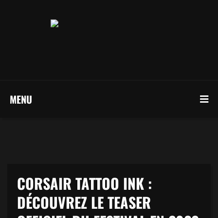
MENU
CORSAIR TATTOO INK :
DÉCOUVREZ LE TEASER