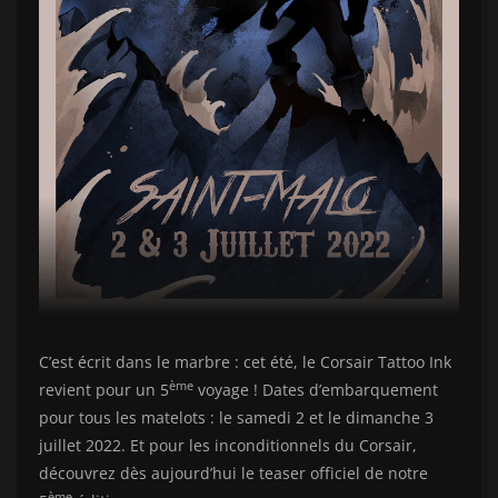
C’est écrit dans le marbre : cet été, le Corsair Tattoo Ink
ème
revient pour un 5
voyage ! Dates d’embarquement
pour tous les matelots : le samedi 2 et le dimanche 3
juillet 2022. Et pour les inconditionnels du Corsair,
découvrez dès aujourd’hui le teaser officiel de notre
ème