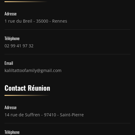
Adresse
1 rue du Breil - 35000 - Rennes
Téléphone
02 99 41 97 32
Email
kaliltattoofamily@gmail.com
Contact Réunion
Adresse
14 rue de Suffren - 97410 - Saint-Pierre
Téléphone