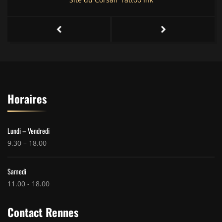
Horaires
Lundi – Vendredi
9.30 – 18.00
Samedi
11.00 - 18.00
Contact Rennes