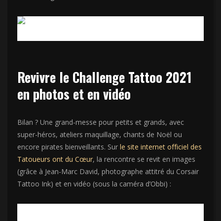
Revivre le Challenge Tattoo 2021
en photos et en vidéo
Bilan ? Une grand-messe pour petits et grands, avec
super-héros, ateliers maquillage, chants de Noël ou
encore pirates bienveillants. Sur
le site internet officiel des
Tatoueurs ont du Cœur
, la rencontre se revit en images
(grâce à Jean-Marc David, photographe attitré du Corsair
Tattoo Ink) et en vidéo (sous la caméra d’Obbi) :