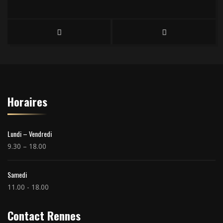
Horaires
Lundi – Vendredi
9.30 – 18.00
Samedi
11.00 - 18.00
Contact Rennes