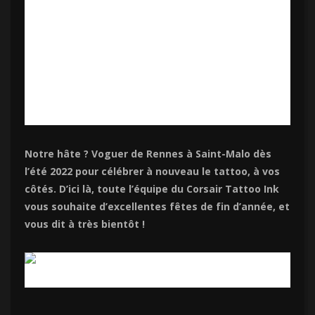
Notre hâte ? Voguer de Rennes à Saint-Malo dès
l’été 2022 pour célébrer à nouveau le tattoo, à vos
côtés. D’ici là, toute l’équipe du Corsair Tattoo Ink
vous souhaite d’excellentes fêtes de fin d’année, et
vous dit à très bientôt !