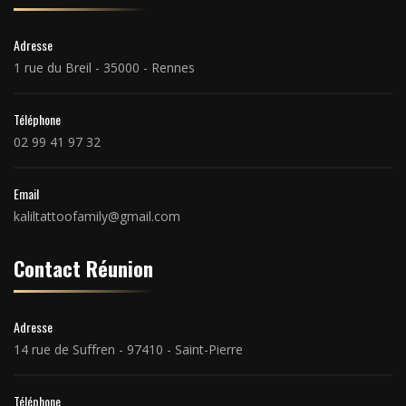
Adresse
1 rue du Breil - 35000 - Rennes
Téléphone
02 99 41 97 32
Email
kaliltattoofamily@gmail.com
Contact Réunion
Adresse
14 rue de Suffren - 97410 - Saint-Pierre
Téléphone