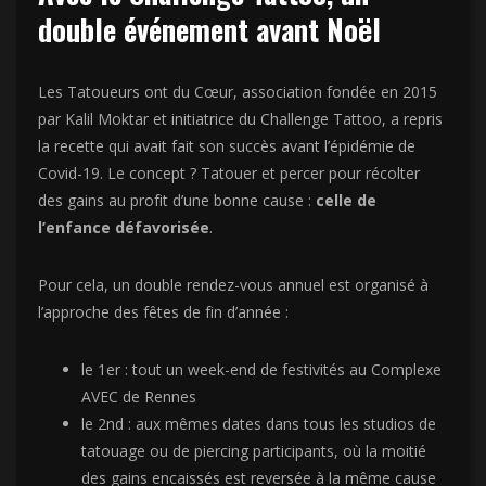
double événement avant Noël
Les Tatoueurs ont du Cœur, association fondée en 2015
par Kalil Moktar et initiatrice du Challenge Tattoo, a repris
la recette qui avait fait son succès avant l’épidémie de
Covid-19. Le concept ? Tatouer et percer pour récolter
des gains au profit d’une bonne cause :
celle de
l’enfance défavorisée
.
Pour cela, un double rendez-vous annuel est organisé à
l’approche des fêtes de fin d’année :
le 1er : tout un week-end de festivités au Complexe
AVEC de Rennes
le 2nd : aux mêmes dates dans tous les studios de
tatouage ou de piercing participants, où la moitié
des gains encaissés est reversée à la même cause